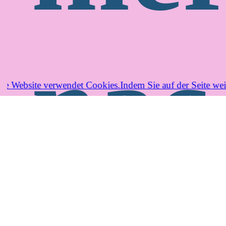
nac
ie Website verwendet Cookies.Indem Sie auf der Seite we